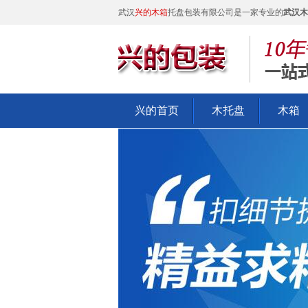
武汉
兴的木箱
托盘包装有限公司是一家专业的
武汉木
兴的首页
木托盘
木箱