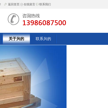
！
返回首页
在线留言
联系我们
关于兴的
联系兴的