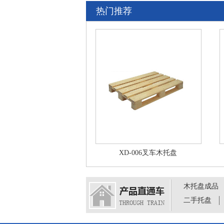
热门推荐
XD-006叉车木托盘
木托盘成品
二手托盘