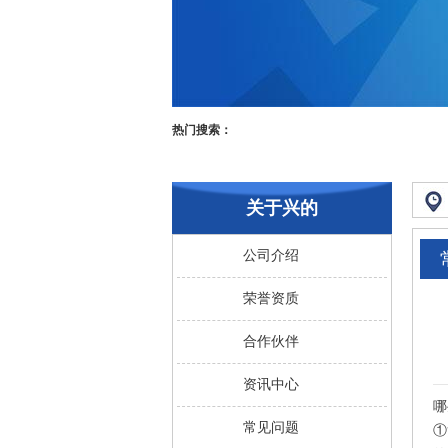
热门搜索：
关于兴的
公司介绍
荣誉资质
合作伙伴
资讯中心
哪
常见问题
①