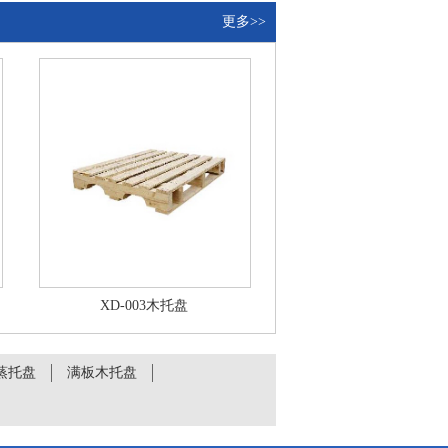
更多>>
XD-003木托盘
蒸托盘
满板木托盘