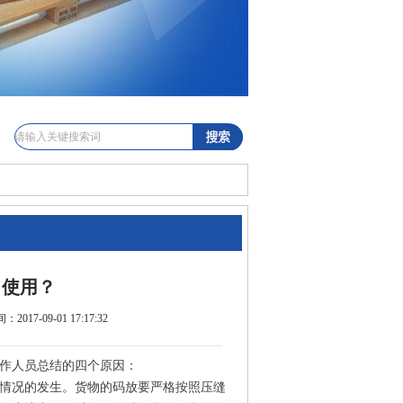
常使用？
017-09-01 17:17:32
作人员总结的四个原因：
情况的发生。货物的码放要严格按照压缝