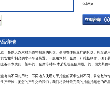
分享到
0
产品详情
托盘，是以天然木材为原料制造的托盘。是现在使用最广的托盘。托盘是
荷的货物和制品的水平平台装置。一般用木材、金属、纤维板制作，便于
类主要有木质的，塑料的，金属等材料 木质是现在使用最广的，因为其价
托盘有着不同的用处，不同地方使用对于托盘的要求也就不同，鲁创包装
业生产经验，把您的产品交给我们，我们将设计最完美的托盘托起您的产
个问