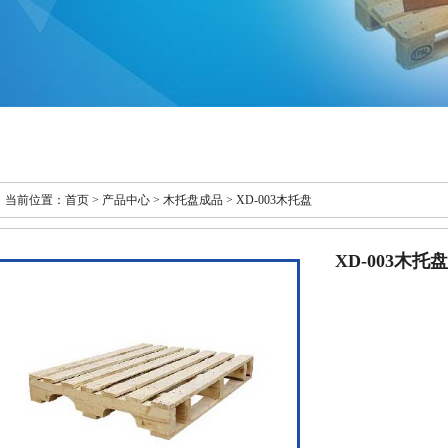
当前位置：
首页 >
产品中心
>
木托盘成品
> XD-003木托盘
XD-003木托盘