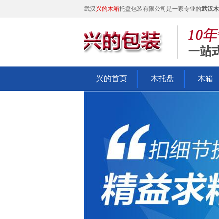
武汉
兴的木箱
托盘包装有限公司是一家专业的
武汉木
兴的首页
木托盘
木箱