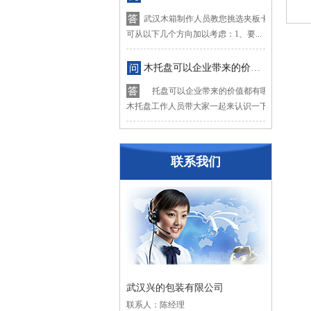
武汉木箱制作人员教您挑选夹板卡板木箱，挑
可从以下几个方向加以考虑：1、要...
木托盘可以企业带来的价值都有哪些？
托盘可以企业带来的价值都有哪些？下面让
木托盘工作人员带大家一起来认识一下木...
联系我们
武汉兴的包装有限公司
联系人：陈经理