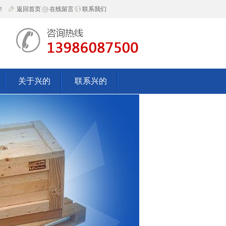
！
返回首页
在线留言
联系我们
关于兴的
联系兴的