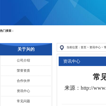
热门搜索：
当前位置：
首页 >
资讯中心
>
关于兴的
公司介绍
资讯中心
荣誉资质
常
合作伙伴
来源：http://www.
资讯中心
常见问题