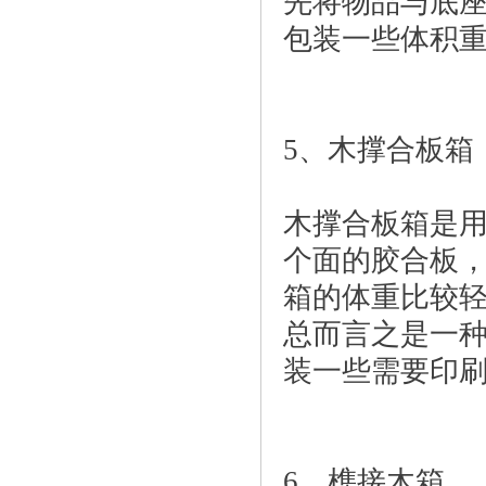
先将物品与底
包装一些体积
5、木撑合板箱
木撑合板箱是
个面的胶合板
箱的体重比较
总而言之是一
装一些需要印
6、榫接木箱