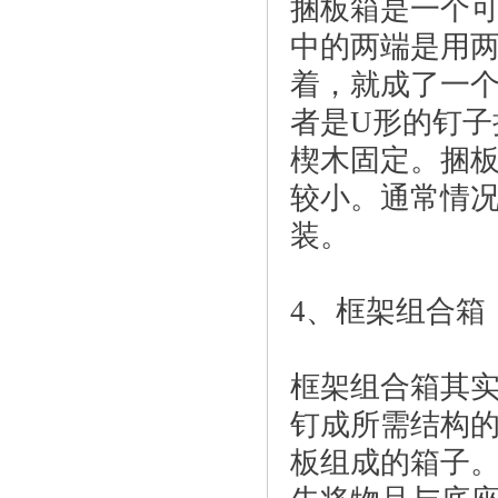
捆板箱是一个
中的两端是用
着，就成了一
者是U形的钉
楔木固定。捆
较小。通常情
装。
4、框架组合箱
框架组合箱其
钉成所需结构
板组成的箱子