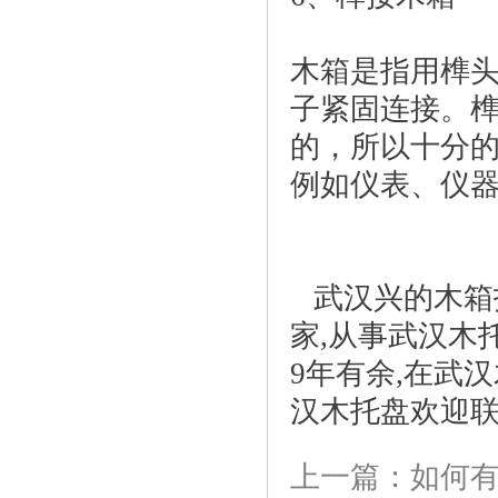
木箱是指用榫
子紧固连接。
的，所以十分
例如仪表、仪
武汉兴的木箱
家,从事武汉木
9年有余,在武
汉木托盘欢迎
上一篇：如何