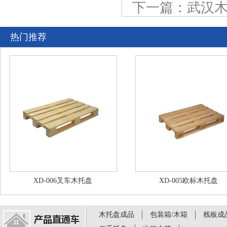
下一篇：武汉
热门推荐
XD-006叉车木托盘
XD-005欧标木托盘
木托盘成品
包装箱/木箱
栈板成