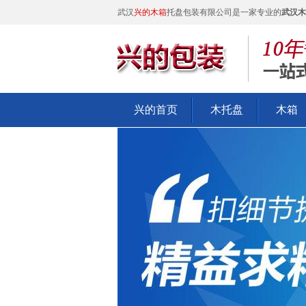
武汉
兴的木箱
托盘包装有限公司是一家专业的
武汉木
兴的首页
木托盘
木箱