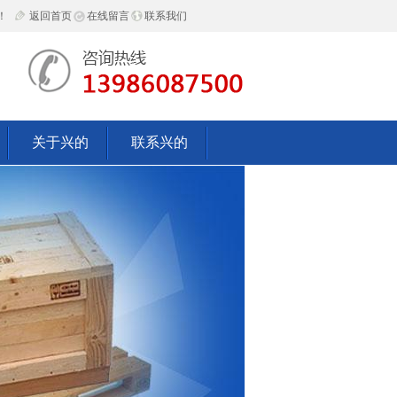
！
返回首页
在线留言
联系我们
关于兴的
联系兴的