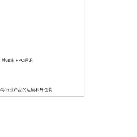
并加施IPPC标识
仪器等行业产品的运输和外包装