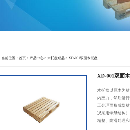
当前位置：
首页 >
产品中心
>
木托盘成品
> XD-001双面木托盘
XD-001双面
木托盘以原木为材
内应力，然后进行
工处理而形成型材
况采用螺母结构）
精整、防滑处理和