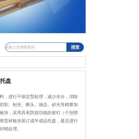
木托盘
料，进行干燥定型处理，减少水分，消除
切割、刨光、断头、抽边、砂光等精整加
板块，采用具有防脱功能的射钉（个别情
将型材板块装订成半成品托盘，最后进行
封蜡处理。