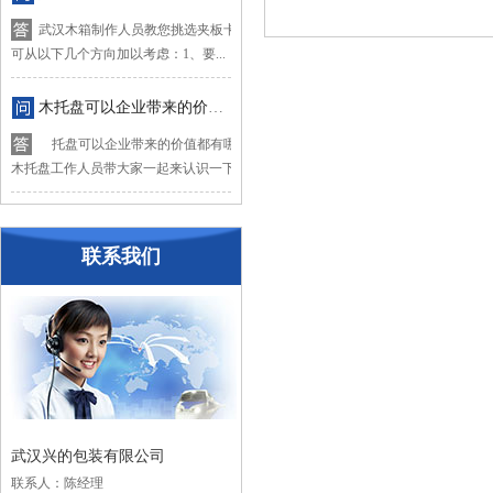
武汉木箱制作人员教您挑选夹板卡板木箱，挑选时
可从以下几个方向加以考虑：1、要...
木托盘可以企业带来的价值都有哪些？
托盘可以企业带来的价值都有哪些？下面让武汉
木托盘工作人员带大家一起来认识一下木...
联系我们
武汉兴的包装有限公司
联系人：陈经理