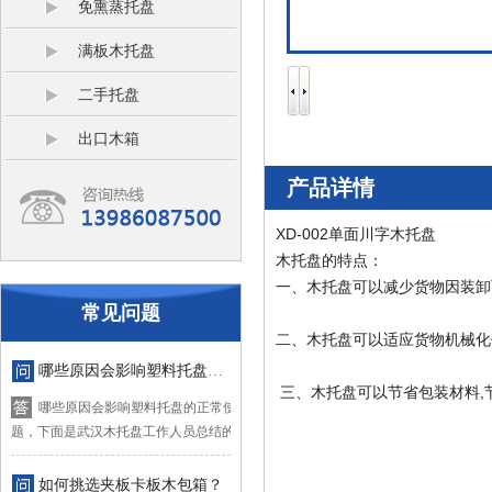
免熏蒸托盘
满板木托盘
二手托盘
出口木箱
产品详情
XD-002单面川字木托盘
木托盘的特点：
一、木托盘可以减少货物因装卸
常见问题
二、木托盘可以适应货物机械化
哪些原因会影响塑料托盘的正常使用？
三、木托盘可以节省包装材料,
哪些原因会影响塑料托盘的正常使用？对于这个问
题，下面是武汉木托盘工作人员总结的四...
如何挑选夹板卡板木包箱？