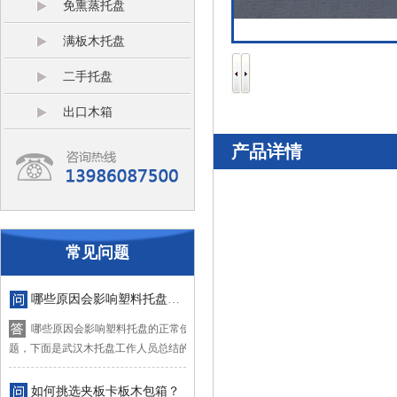
免熏蒸托盘
满板木托盘
二手托盘
出口木箱
产品详情
常见问题
哪些原因会影响塑料托盘的正常使用？
哪些原因会影响塑料托盘的正常使用？对于这个问
题，下面是武汉木托盘工作人员总结的四...
如何挑选夹板卡板木包箱？