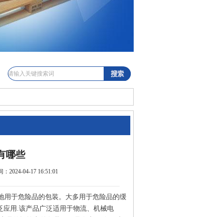
有哪些
024-04-17 16:51:01
地用于危险品的包装。大多用于危险品的缓
泛应用.该产品广泛适用于物流、机械电