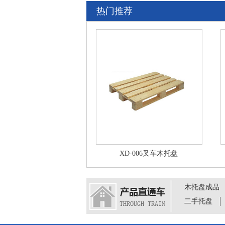
热门推荐
XD-006叉车木托盘
木托盘成品
二手托盘