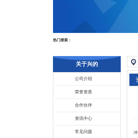
热门搜索：
关于兴的
公司介绍
荣誉资质
合作伙伴
资讯中心
包
常见问题
冲