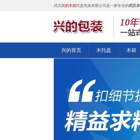
武汉
兴的木箱
托盘包装有限公司是一家专业的
武汉木
兴的首页
木托盘
木箱