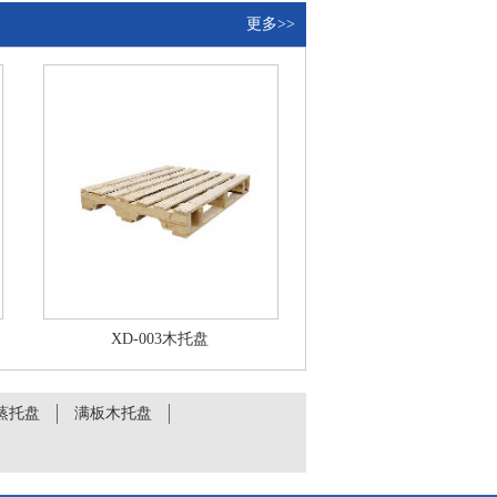
更多>>
XD-003木托盘
蒸托盘
满板木托盘