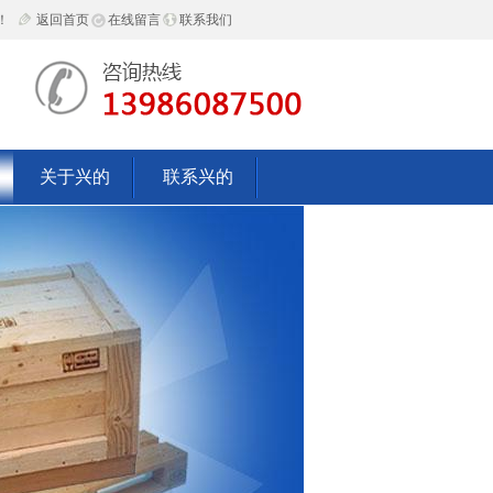
！
返回首页
在线留言
联系我们
关于兴的
联系兴的