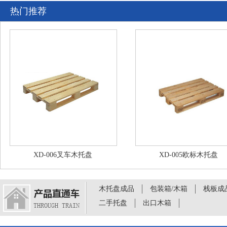
热门推荐
XD-006叉车木托盘
XD-005欧标木托盘
木托盘成品
包装箱/木箱
栈板成
二手托盘
出口木箱