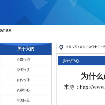
热门搜索：
当前位置：
首页 >
资讯中心
>
关于兴的
公司介绍
资讯中心
荣誉资质
为什么
合作伙伴
来源：http://www.
资讯中心
常见问题